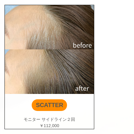
SCATTER
モニター サイドライン２回
￥112,000