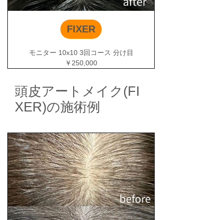
FIXER
モニター 10x10 3回コース 分け目
￥250,000
頭皮アートメイク(FI
XER)の施術例