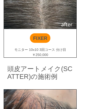
FIXER
モニター 10x10 3回コース 分け目
￥250,000
頭皮アートメイク(SC
ATTER)の施術例