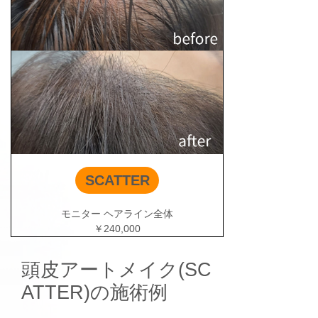
SCATTER
モニター ヘアライン全体
￥240,000
頭皮アートメイク(SC
ATTER)の施術例