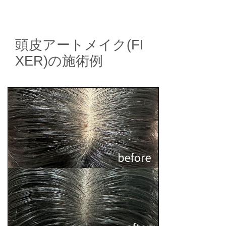
頭皮アートメイク(FI
XER)の施術例