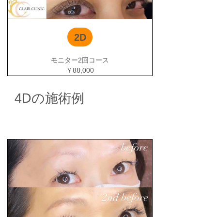
2D
モニター2回コース
￥88,000
4Dの施術例