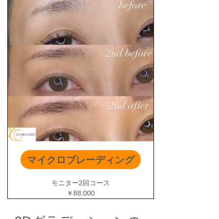
マイクロブレーディング
モニター2回コース
￥88,000