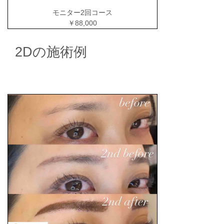
モニター2回コース
￥88,000
2Dの施術例