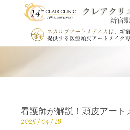
看護師が解説！頭皮アート
2025 / 04 / 18