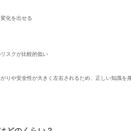
に変化を出せる
のリスクが比較的低い
上がりや安全性が大きく左右されるため、正しい知識を
性はどのくらい？