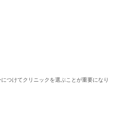
身につけてクリニックを選ぶことが重要になり