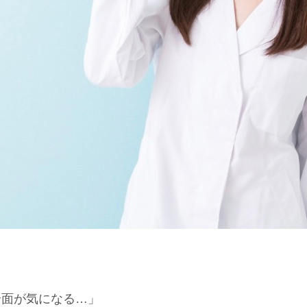
全面が気になる…」