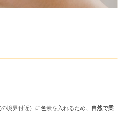
皮の境界付近）に色素を入れるため、
自然で柔