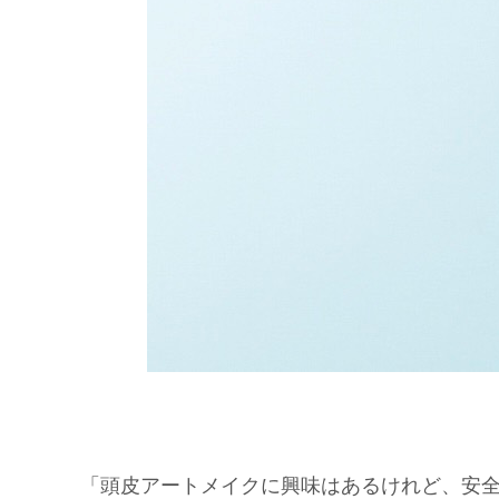
「頭皮アートメイクに興味はあるけれど、安