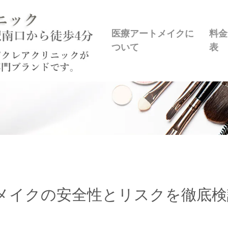
医療アートメイクに
料金
ついて
表
メイクの安全性とリスクを徹底検